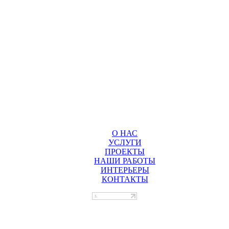
О НАС
УСЛУГИ
ПРОЕКТЫ
НАШИ РАБОТЫ
ИНТЕРЬЕРЫ
КОНТАКТЫ