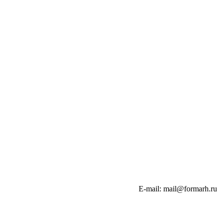
E-mail: mail@formarh.ru